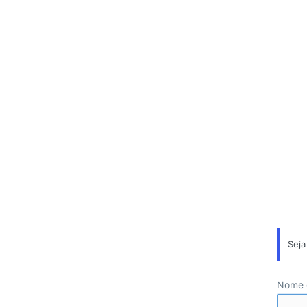
Seja
Nome d