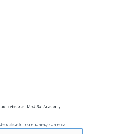
 bem vindo ao Med Sul Academy
e utilizador ou endereço de email