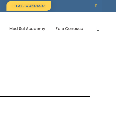
FALE CONOSCO
Med Sul Academy
Fale Conosco