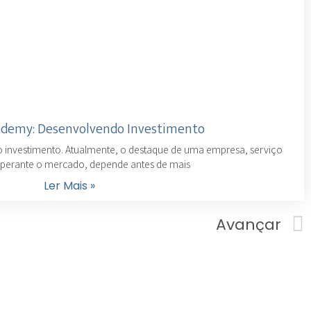
demy: Desenvolvendo Investimento
investimento. Atualmente, o destaque de uma empresa, serviço
 perante o mercado, depende antes de mais
Ler Mais »
Avançar