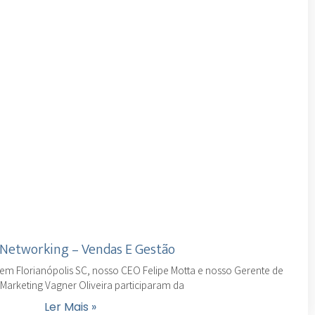
 Networking – Vendas E Gestão
, em Florianópolis SC, nosso CEO Felipe Motta e nosso Gerente de
Marketing Vagner Oliveira participaram da
Ler Mais »