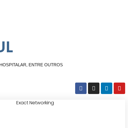
UL
 HOSPITALAR, ENTRE OUTROS