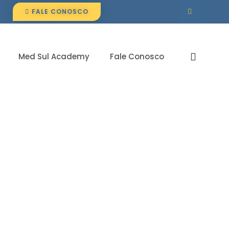
FALE CONOSCO
Med Sul Academy
Fale Conosco