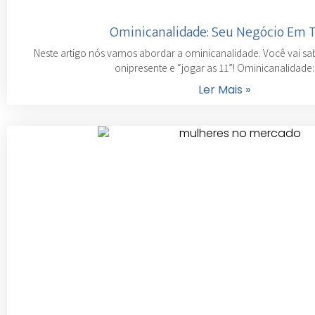
Ominicanalidade: Seu Negócio Em 
Neste artigo nós vamos abordar a ominicanalidade. Você vai s
onipresente e “jogar as 11”! Ominicanalidade
Ler Mais »