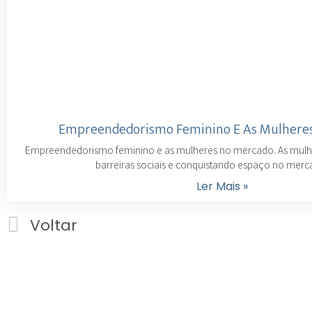
Empreendedorismo Feminino E As Mulhere
Empreendedorismo feminino e as mulheres no mercado. As mulh
barreiras sociais e conquistando espaço no merc
Ler Mais »
Voltar