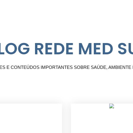
LOG REDE MED S
ES E CONTEÚDOS IMPORTANTES SOBRE SAÚDE, AMBIENTE