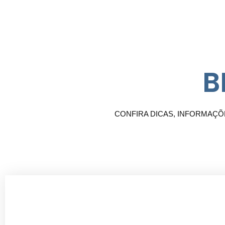
B
CONFIRA DICAS, INFORMAÇÕ