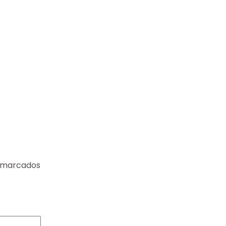
 marcados