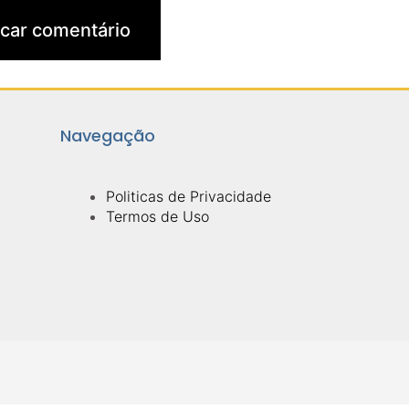
Navegação
Politicas de Privacidade
Termos de Uso