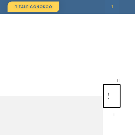
FALE CONOSCO