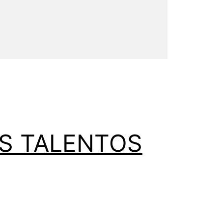
OS TALENTOS