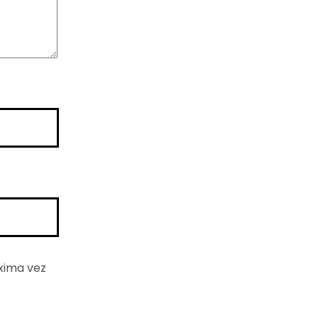
xima vez