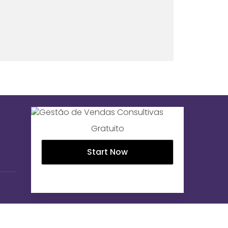
Gratuito
Start Now