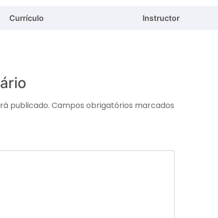
Currículo
Instructor
ário
rá publicado.
Campos obrigatórios marcados