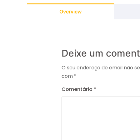
Overview
Deixe um coment
O seu endereço de email não se
com
*
Comentário
*