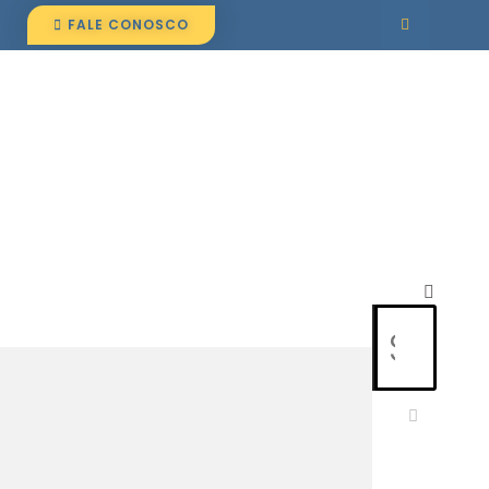
FALE CONOSCO